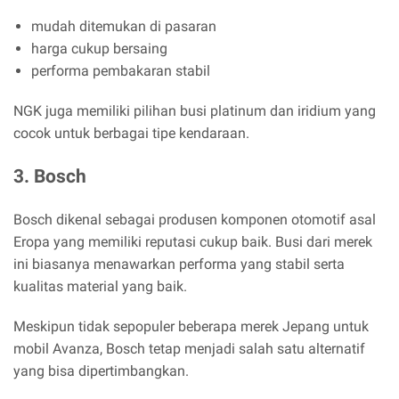
mudah ditemukan di pasaran
harga cukup bersaing
performa pembakaran stabil
NGK juga memiliki pilihan busi platinum dan iridium yang
cocok untuk berbagai tipe kendaraan.
3. Bosch
Bosch dikenal sebagai produsen komponen otomotif asal
Eropa yang memiliki reputasi cukup baik. Busi dari merek
ini biasanya menawarkan performa yang stabil serta
kualitas material yang baik.
Meskipun tidak sepopuler beberapa merek Jepang untuk
mobil Avanza, Bosch tetap menjadi salah satu alternatif
yang bisa dipertimbangkan.