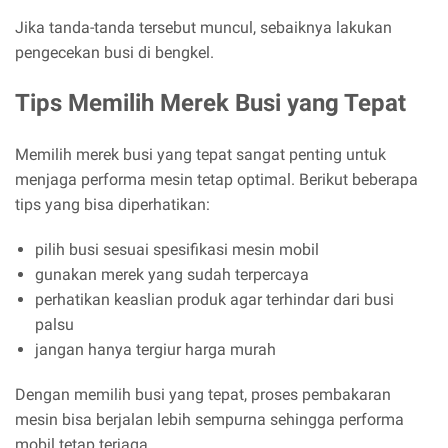
Jika tanda-tanda tersebut muncul, sebaiknya lakukan
pengecekan busi di bengkel.
Tips Memilih Merek Busi yang Tepat
Memilih merek busi yang tepat sangat penting untuk
menjaga performa mesin tetap optimal. Berikut beberapa
tips yang bisa diperhatikan:
pilih busi sesuai spesifikasi mesin mobil
gunakan merek yang sudah terpercaya
perhatikan keaslian produk agar terhindar dari busi
palsu
jangan hanya tergiur harga murah
Dengan memilih busi yang tepat, proses pembakaran
mesin bisa berjalan lebih sempurna sehingga performa
mobil tetap terjaga.