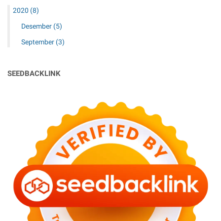
2020
(8)
Desember
(5)
September
(3)
SEEDBACKLINK