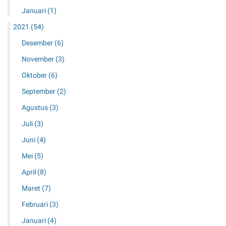
Januari
(1)
2021
(54)
Desember
(6)
November
(3)
Oktober
(6)
September
(2)
Agustus
(3)
Juli
(3)
Juni
(4)
Mei
(5)
April
(8)
Maret
(7)
Februari
(3)
Januari
(4)