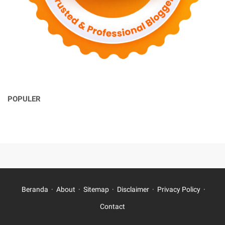
POPULER
Beranda
About
Sitemap
Disclaimer
Privacy Policy
Contact