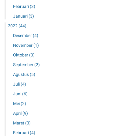
Februari
(3)
Januari
(3)
2022
(44)
Desember
(4)
November
(1)
Oktober
(3)
September
(2)
Agustus
(5)
Juli
(4)
Juni
(6)
Mei
(2)
April
(9)
Maret
(3)
Februari
(4)