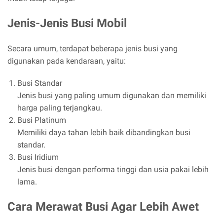
Jenis-Jenis Busi Mobil
Secara umum, terdapat beberapa jenis busi yang
digunakan pada kendaraan, yaitu:
Busi Standar
Jenis busi yang paling umum digunakan dan memiliki
harga paling terjangkau.
Busi Platinum
Memiliki daya tahan lebih baik dibandingkan busi
standar.
Busi Iridium
Jenis busi dengan performa tinggi dan usia pakai lebih
lama.
Cara Merawat Busi Agar Lebih Awet