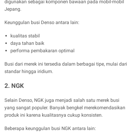
digunakan sebagai komponen bawaan pada mobil-mobil
Jepang.
Keunggulan busi Denso antara lain:
kualitas stabil
daya tahan baik
performa pembakaran optimal
Busi dari merek ini tersedia dalam berbagai tipe, mulai dari
standar hingga iridium.
2. NGK
Selain Denso, NGK juga menjadi salah satu merek busi
yang sangat populer. Banyak bengkel merekomendasikan
produk ini karena kualitasnya cukup konsisten.
Beberapa keunggulan busi NGK antara lain: