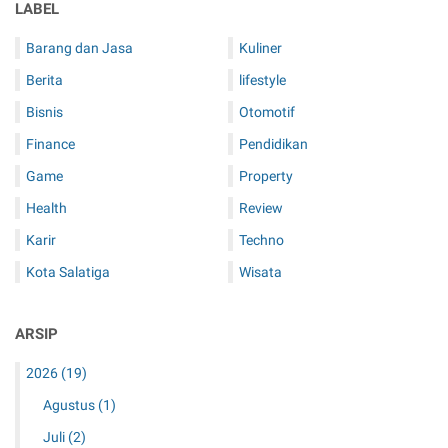
LABEL
Barang dan Jasa
Kuliner
Berita
lifestyle
Bisnis
Otomotif
Finance
Pendidikan
Game
Property
Health
Review
Karir
Techno
Kota Salatiga
Wisata
ARSIP
2026
(19)
Agustus
(1)
Juli
(2)