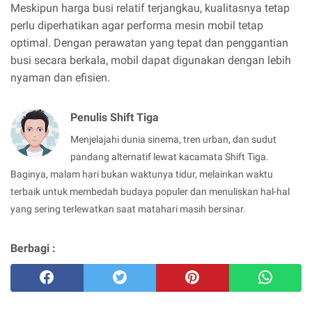
Meskipun harga busi relatif terjangkau, kualitasnya tetap
perlu diperhatikan agar performa mesin mobil tetap
optimal. Dengan perawatan yang tepat dan penggantian
busi secara berkala, mobil dapat digunakan dengan lebih
nyaman dan efisien.
Penulis Shift Tiga
Menjelajahi dunia sinema, tren urban, dan sudut
pandang alternatif lewat kacamata Shift Tiga.
Baginya, malam hari bukan waktunya tidur, melainkan waktu
terbaik untuk membedah budaya populer dan menuliskan hal-hal
yang sering terlewatkan saat matahari masih bersinar.
Berbagi :