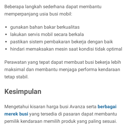
Beberapa langkah sederhana dapat membantu
memperpanjang usia busi mobil:
gunakan bahan bakar berkualitas
lakukan servis mobil secara berkala
pastikan sistem pembakaran bekerja dengan baik
hindari memaksakan mesin saat kondisi tidak optimal
Perawatan yang tepat dapat membuat busi bekerja lebih
maksimal dan membantu menjaga performa kendaraan
tetap stabil.
Kesimpulan
Mengetahui kisaran harga busi Avanza serta
berbagai
merek busi
yang tersedia di pasaran dapat membantu
pemilik kendaraan memilih produk yang paling sesuai.