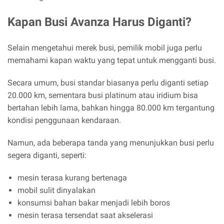
Kapan Busi Avanza Harus Diganti?
Selain mengetahui merek busi, pemilik mobil juga perlu
memahami kapan waktu yang tepat untuk mengganti busi.
Secara umum, busi standar biasanya perlu diganti setiap
20.000 km, sementara busi platinum atau iridium bisa
bertahan lebih lama, bahkan hingga 80.000 km tergantung
kondisi penggunaan kendaraan.
Namun, ada beberapa tanda yang menunjukkan busi perlu
segera diganti, seperti:
mesin terasa kurang bertenaga
mobil sulit dinyalakan
konsumsi bahan bakar menjadi lebih boros
mesin terasa tersendat saat akselerasi