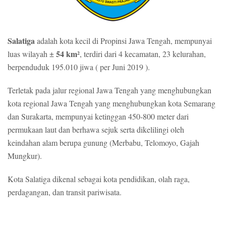
Salatiga
adalah kota kecil di Propinsi Jawa Tengah, mempunyai
54 km²
luas wilayah ±
, terdiri dari 4 kecamatan, 23 kelurahan,
berpenduduk 195.010 jiwa ( per Juni 2019 ).
Terletak pada jalur regional Jawa Tengah yang menghubungkan
kota regional Jawa Tengah yang menghubungkan kota Semarang
dan Surakarta, mempunyai ketinggan 450-800 meter dari
permukaan laut dan berhawa sejuk serta dikelilingi oleh
keindahan alam berupa gunung (Merbabu, Telomoyo, Gajah
Mungkur).
Kota Salatiga dikenal sebagai kota pendidikan, olah raga,
perdagangan, dan transit pariwisata.