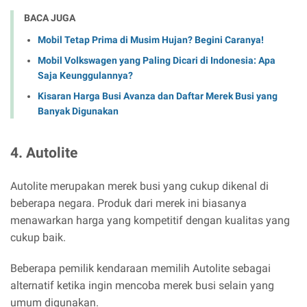
BACA JUGA
Mobil Tetap Prima di Musim Hujan? Begini Caranya!
Mobil Volkswagen yang Paling Dicari di Indonesia: Apa
Saja Keunggulannya?
Kisaran Harga Busi Avanza dan Daftar Merek Busi yang
Banyak Digunakan
4. Autolite
Autolite merupakan merek busi yang cukup dikenal di
beberapa negara. Produk dari merek ini biasanya
menawarkan harga yang kompetitif dengan kualitas yang
cukup baik.
Beberapa pemilik kendaraan memilih Autolite sebagai
alternatif ketika ingin mencoba merek busi selain yang
umum digunakan.