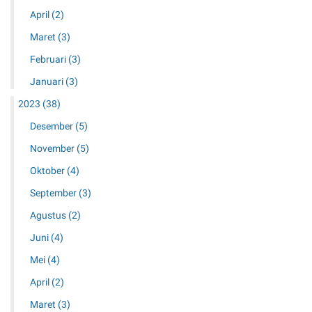
April
(2)
Maret
(3)
Februari
(3)
Januari
(3)
2023
(38)
Desember
(5)
November
(5)
Oktober
(4)
September
(3)
Agustus
(2)
Juni
(4)
Mei
(4)
April
(2)
Maret
(3)