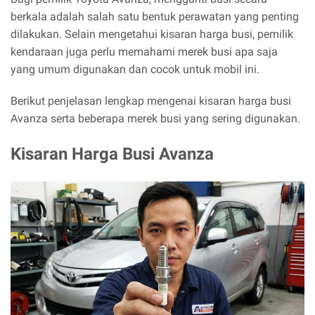
berkala adalah salah satu bentuk perawatan yang penting
dilakukan. Selain mengetahui kisaran harga busi, pemilik
kendaraan juga perlu memahami merek busi apa saja
yang umum digunakan dan cocok untuk mobil ini.
Berikut penjelasan lengkap mengenai kisaran harga busi
Avanza serta beberapa merek busi yang sering digunakan.
Kisaran Harga Busi Avanza