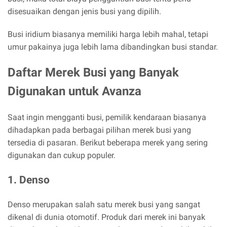
disesuaikan dengan jenis busi yang dipilih.
Busi iridium biasanya memiliki harga lebih mahal, tetapi
umur pakainya juga lebih lama dibandingkan busi standar.
Daftar Merek Busi yang Banyak
Digunakan untuk Avanza
Saat ingin mengganti busi, pemilik kendaraan biasanya
dihadapkan pada berbagai pilihan merek busi yang
tersedia di pasaran. Berikut beberapa merek yang sering
digunakan dan cukup populer.
1. Denso
Denso merupakan salah satu merek busi yang sangat
dikenal di dunia otomotif. Produk dari merek ini banyak