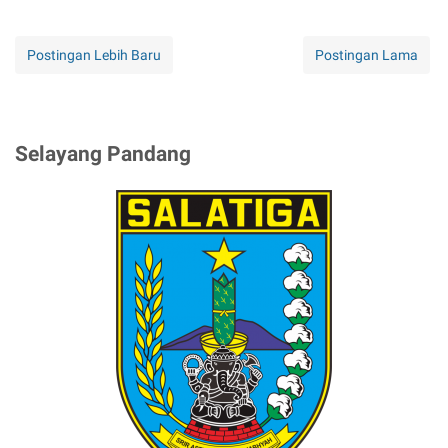
Postingan Lebih Baru
Postingan Lama
Selayang Pandang