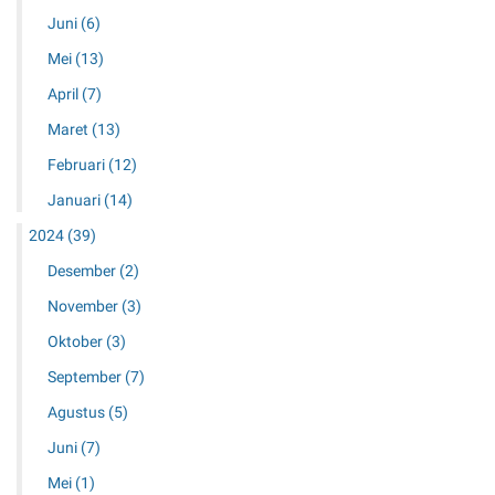
Juni
(6)
Mei
(13)
April
(7)
Maret
(13)
Februari
(12)
Januari
(14)
2024
(39)
Desember
(2)
November
(3)
Oktober
(3)
September
(7)
Agustus
(5)
Juni
(7)
Mei
(1)