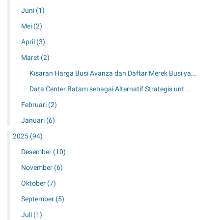
Juni
(1)
Mei
(2)
April
(3)
Maret
(2)
Kisaran Harga Busi Avanza dan Daftar Merek Busi ya...
Data Center Batam sebagai Alternatif Strategis unt...
Februari
(2)
Januari
(6)
2025
(94)
Desember
(10)
November
(6)
Oktober
(7)
September
(5)
Juli
(1)