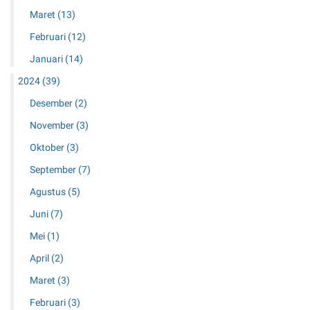
Maret
(13)
Februari
(12)
Januari
(14)
2024
(39)
Desember
(2)
November
(3)
Oktober
(3)
September
(7)
Agustus
(5)
Juni
(7)
Mei
(1)
April
(2)
Maret
(3)
Februari
(3)