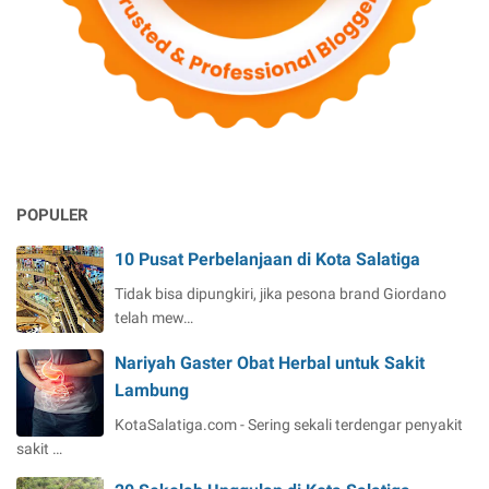
POPULER
10 Pusat Perbelanjaan di Kota Salatiga
Tidak bisa dipungkiri, jika pesona brand Giordano
telah mew…
Nariyah Gaster Obat Herbal untuk Sakit
Lambung
KotaSalatiga.com - Sering sekali terdengar penyakit
sakit …