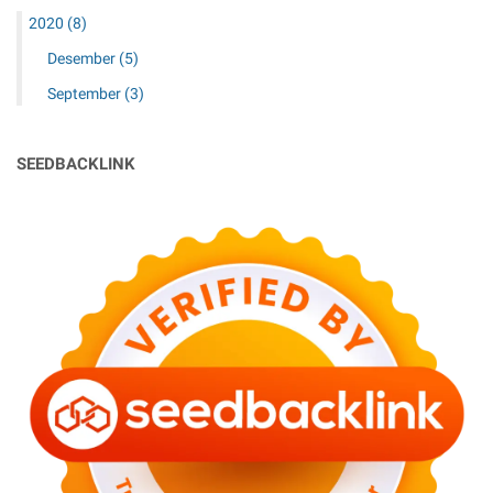
2020
(8)
Desember
(5)
September
(3)
SEEDBACKLINK