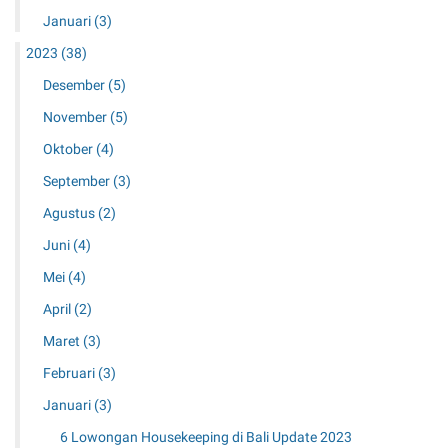
Januari
(3)
2023
(38)
Desember
(5)
November
(5)
Oktober
(4)
September
(3)
Agustus
(2)
Juni
(4)
Mei
(4)
April
(2)
Maret
(3)
Februari
(3)
Januari
(3)
6 Lowongan Housekeeping di Bali Update 2023