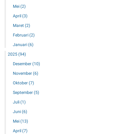
Mei
(2)
April
(3)
Maret
(2)
Februari
(2)
Januari
(6)
2025
(94)
Desember
(10)
November
(6)
Oktober
(7)
September
(5)
Juli
(1)
Juni
(6)
Mei
(13)
April
(7)