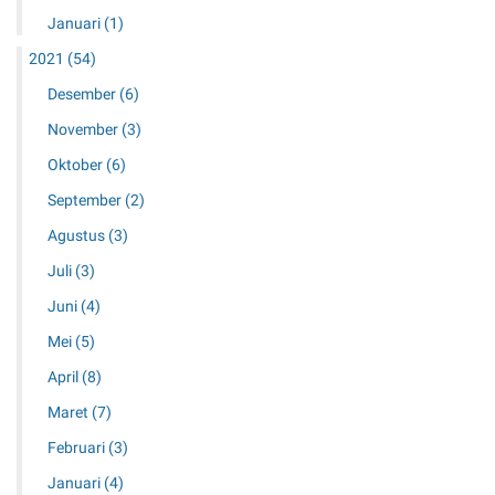
Januari
(1)
2021
(54)
Desember
(6)
November
(3)
Oktober
(6)
September
(2)
Agustus
(3)
Juli
(3)
Juni
(4)
Mei
(5)
April
(8)
Maret
(7)
Februari
(3)
Januari
(4)