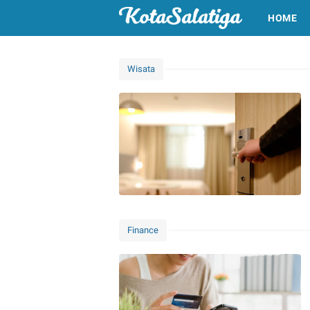
HOME
Wisata
Finance