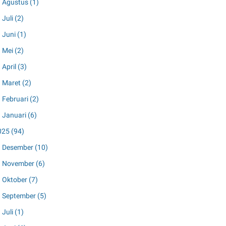
Agustus
(1)
Juli
(2)
Juni
(1)
Mei
(2)
April
(3)
Maret
(2)
Februari
(2)
Januari
(6)
025
(94)
Desember
(10)
November
(6)
Oktober
(7)
September
(5)
Juli
(1)