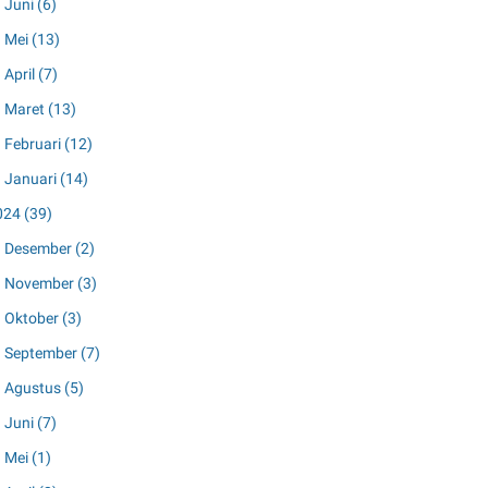
Juni
(6)
Mei
(13)
April
(7)
Maret
(13)
Februari
(12)
Januari
(14)
024
(39)
Desember
(2)
November
(3)
Oktober
(3)
September
(7)
Agustus
(5)
Juni
(7)
Mei
(1)