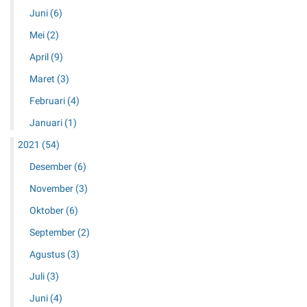
Juni
(6)
Mei
(2)
April
(9)
Maret
(3)
Februari
(4)
Januari
(1)
2021
(54)
Desember
(6)
November
(3)
Oktober
(6)
September
(2)
Agustus
(3)
Juli
(3)
Juni
(4)