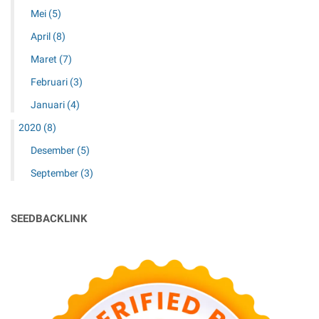
Mei
(5)
April
(8)
Maret
(7)
Februari
(3)
Januari
(4)
2020
(8)
Desember
(5)
September
(3)
SEEDBACKLINK