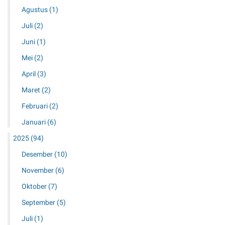
Agustus
(1)
Juli
(2)
Juni
(1)
Mei
(2)
April
(3)
Maret
(2)
Februari
(2)
Januari
(6)
2025
(94)
Desember
(10)
November
(6)
Oktober
(7)
September
(5)
Juli
(1)