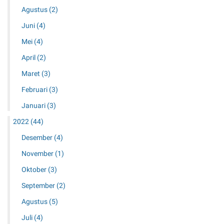
Agustus
(2)
Juni
(4)
Mei
(4)
April
(2)
Maret
(3)
Februari
(3)
Januari
(3)
2022
(44)
Desember
(4)
November
(1)
Oktober
(3)
September
(2)
Agustus
(5)
Juli
(4)