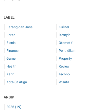
LABEL
Barang dan Jasa
Kuliner
Berita
lifestyle
Bisnis
Otomotif
Finance
Pendidikan
Game
Property
Health
Review
Karir
Techno
Kota Salatiga
Wisata
ARSIP
2026
(19)