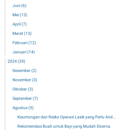
Juni
(6)
Mei
(13)
April
(7)
Maret
(13)
Februari
(12)
Januari
(14)
2024
(39)
Desember
(2)
November
(3)
Oktober
(3)
September
(7)
Agustus
(5)
Keuntungan dan Risiko Operasi Lasik yang Perlu And...
Rekomendasi Buah untuk Bayi yang Mudah Dicerna