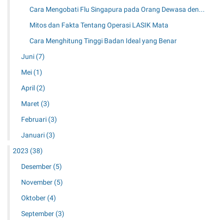
Cara Mengobati Flu Singapura pada Orang Dewasa den...
Mitos dan Fakta Tentang Operasi LASIK Mata
Cara Menghitung Tinggi Badan Ideal yang Benar
Juni
(7)
Mei
(1)
April
(2)
Maret
(3)
Februari
(3)
Januari
(3)
2023
(38)
Desember
(5)
November
(5)
Oktober
(4)
September
(3)