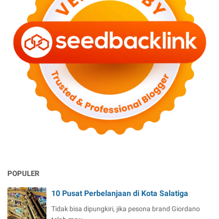
POPULER
10 Pusat Perbelanjaan di Kota Salatiga
Tidak bisa dipungkiri, jika pesona brand Giordano