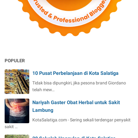
POPULER
10 Pusat Perbelanjaan di Kota Salatiga
Tidak bisa dipungkiri, jika pesona brand Giordano
telah mew…
Nariyah Gaster Obat Herbal untuk Sakit
Lambung
KotaSalatiga.com - Sering sekali terdengar penyakit
sakit …