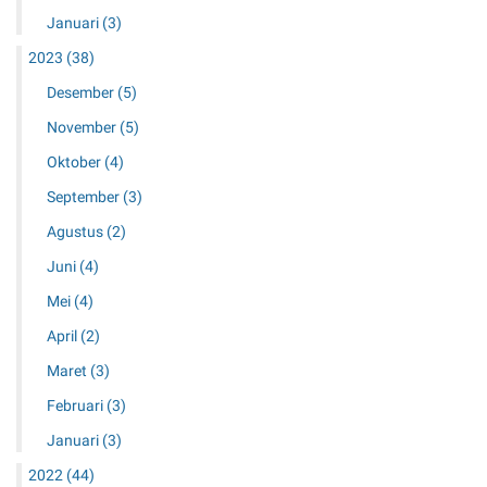
Januari
(3)
2023
(38)
Desember
(5)
November
(5)
Oktober
(4)
September
(3)
Agustus
(2)
Juni
(4)
Mei
(4)
April
(2)
Maret
(3)
Februari
(3)
Januari
(3)
2022
(44)