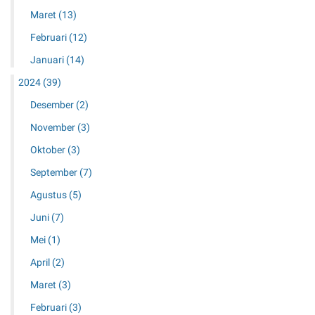
Maret
(13)
Februari
(12)
Januari
(14)
2024
(39)
Desember
(2)
November
(3)
Oktober
(3)
September
(7)
Agustus
(5)
Juni
(7)
Mei
(1)
April
(2)
Maret
(3)
Februari
(3)