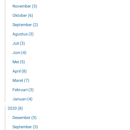
November
(3)
Oktober
(6)
September
(2)
Agustus
(3)
Juli
(3)
Juni
(4)
Mei
(5)
April
(8)
Maret
(7)
Februari
(3)
Januari
(4)
2020
(8)
Desember
(5)
September
(3)