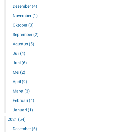
Desember
(4)
November
(1)
Oktober
(3)
September
(2)
Agustus
(5)
Juli
(4)
Juni
(6)
Mei
(2)
April
(9)
Maret
(3)
Februari
(4)
Januari
(1)
2021
(54)
Desember
(6)