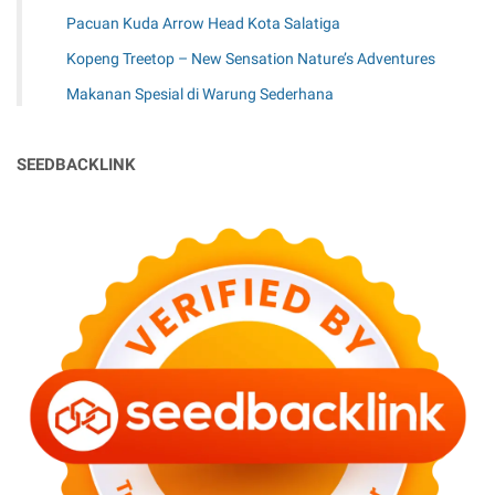
Pacuan Kuda Arrow Head Kota Salatiga
Kopeng Treetop – New Sensation Nature’s Adventures
Makanan Spesial di Warung Sederhana
SEEDBACKLINK