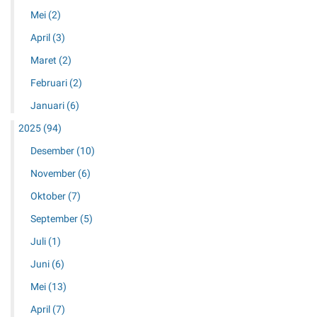
Mei
(2)
April
(3)
Maret
(2)
Februari
(2)
Januari
(6)
2025
(94)
Desember
(10)
November
(6)
Oktober
(7)
September
(5)
Juli
(1)
Juni
(6)
Mei
(13)
April
(7)