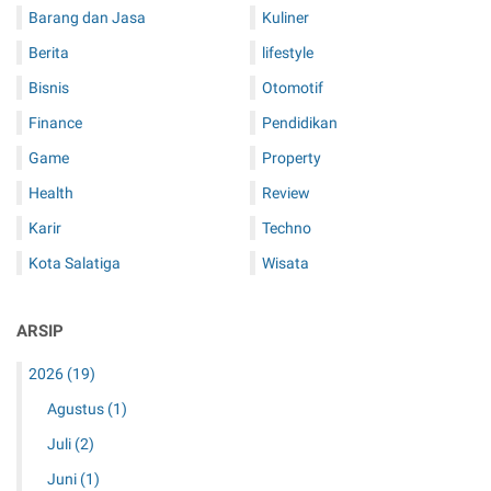
Barang dan Jasa
Kuliner
Berita
lifestyle
Bisnis
Otomotif
Finance
Pendidikan
Game
Property
Health
Review
Karir
Techno
Kota Salatiga
Wisata
ARSIP
2026
(19)
Agustus
(1)
Juli
(2)
Juni
(1)