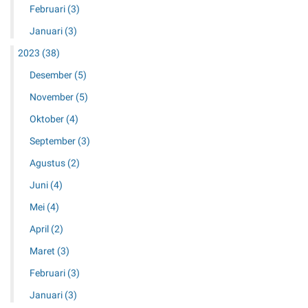
Februari
(3)
Januari
(3)
2023
(38)
Desember
(5)
November
(5)
Oktober
(4)
September
(3)
Agustus
(2)
Juni
(4)
Mei
(4)
April
(2)
Maret
(3)
Februari
(3)
Januari
(3)