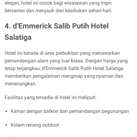
elegan, hotel ini cocok bagi wisatawan yang ingin
bersantai dan menjauh dari kesibukan sehari-hari.
4.
d'Emmerick Salib Putih Hotel
Salatiga
Hotel ini berada di area perbukitan yang menawarkan
pemandangan alam yang luar biasa. Dengan harga yang
tetap terjangkau, d’Emmerick Salib Putih Hotel Salatiga
memberikan pengalaman menginap yang nyaman dan
menenangkan.
Fasilitas yang tersedia di hotel ini meliputi:
Kamar dengan balkon dan pemandangan pegunungan
Kolam renang outdoor