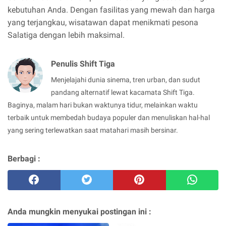
kebutuhan Anda. Dengan fasilitas yang mewah dan harga
yang terjangkau, wisatawan dapat menikmati pesona
Salatiga dengan lebih maksimal.
Penulis Shift Tiga
Menjelajahi dunia sinema, tren urban, dan sudut
pandang alternatif lewat kacamata Shift Tiga.
Baginya, malam hari bukan waktunya tidur, melainkan waktu
terbaik untuk membedah budaya populer dan menuliskan hal-hal
yang sering terlewatkan saat matahari masih bersinar.
Berbagi :
Anda mungkin menyukai postingan ini :