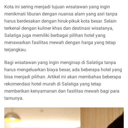
Kota ini sering menjadi tujuan wisatawan yang ingin
menikmati liburan dengan nuansa alam yang asri tanpa
harus berdesakan dengan hiruk-pikuk kota besar. Selain
terkenal dengan kuliner khas dan destinasi wisatanya,
Salatiga juga memiliki berbagai pilihan hotel yang
menawarkan fasilitas mewah dengan harga yang tetap
terjangkau.
Bagi wisatawan yang ingin menginap di Salatiga tanpa
harus mengeluarkan biaya besar, ada beberapa hotel yang
bisa menjadi pilihan. Artikel ini akan membahas beberapa
rekomendasi hotel murah di Salatiga yang tetap
memberikan kenyamanan dan fasilitas mewah bagi para
tamunya.