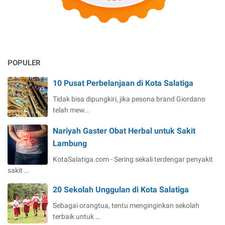
POPULER
10 Pusat Perbelanjaan di Kota Salatiga
Tidak bisa dipungkiri, jika pesona brand Giordano
telah mew…
Nariyah Gaster Obat Herbal untuk Sakit
Lambung
KotaSalatiga.com - Sering sekali terdengar penyakit
sakit …
20 Sekolah Unggulan di Kota Salatiga
Sebagai orangtua, tentu menginginkan sekolah
terbaik untuk …