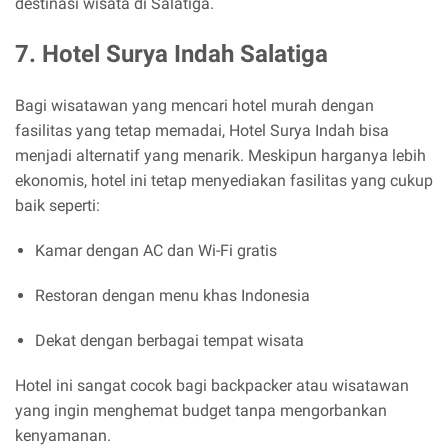
destinasi wisata di Salatiga.
7.
Hotel Surya Indah Salatiga
Bagi wisatawan yang mencari hotel murah dengan
fasilitas yang tetap memadai, Hotel Surya Indah bisa
menjadi alternatif yang menarik. Meskipun harganya lebih
ekonomis, hotel ini tetap menyediakan fasilitas yang cukup
baik seperti:
Kamar dengan AC dan Wi-Fi gratis
Restoran dengan menu khas Indonesia
Dekat dengan berbagai tempat wisata
Hotel ini sangat cocok bagi backpacker atau wisatawan
yang ingin menghemat budget tanpa mengorbankan
kenyamanan.