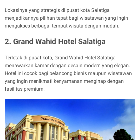
Lokasinya yang strategis di pusat kota Salatiga
menjadikannya pilihan tepat bagi wisatawan yang ingin
mengakses berbagai tempat wisata dengan mudah.
2.
Grand Wahid Hotel Salatiga
Terletak di pusat kota, Grand Wahid Hotel Salatiga
menawarkan kamar dengan desain modern yang elegan.
Hotel ini cocok bagi pelancong bisnis maupun wisatawan
yang ingin menikmati kenyamanan menginap dengan
fasilitas premium.