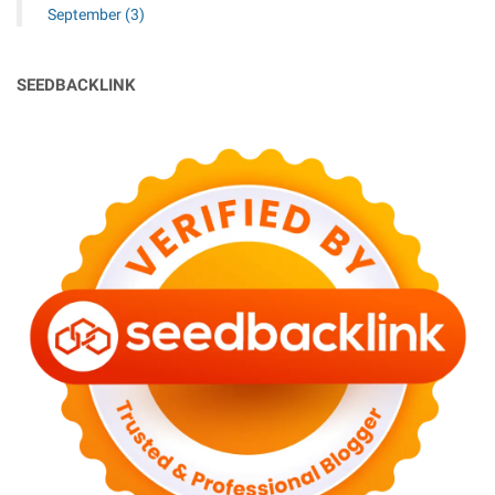
September
(3)
SEEDBACKLINK