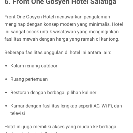
6.
Front One Gosyen Hotel Salatiga
Front One Gosyen Hotel menawarkan pengalaman
menginap dengan konsep modern yang minimalis. Hotel
ini sangat cocok untuk wisatawan yang menginginkan
fasilitas mewah dengan harga yang ramah di kantong.
Beberapa fasilitas unggulan di hotel ini antara lain:
Kolam renang outdoor
Ruang pertemuan
Restoran dengan berbagai pilihan kuliner
Kamar dengan fasilitas lengkap seperti AC, Wi-Fi, dan
televisi
Hotel ini juga memiliki akses yang mudah ke berbagai