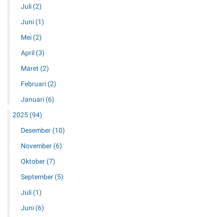
Juli
(2)
Juni
(1)
Mei
(2)
April
(3)
Maret
(2)
Februari
(2)
Januari
(6)
2025
(94)
Desember
(10)
November
(6)
Oktober
(7)
September
(5)
Juli
(1)
Juni
(6)