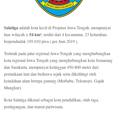
Salatiga
adalah kota kecil di Propinsi Jawa Tengah, mempunyai
54 km²
luas wilayah ±
, terdiri dari 4 kecamatan, 23 kelurahan,
berpenduduk 195.010 jiwa ( per Juni 2019 ).
Terletak pada jalur regional Jawa Tengah yang menghubungkan
kota regional Jawa Tengah yang menghubungkan kota Semarang
dan Surakarta, mempunyai ketinggan 450-800 meter dari
permukaan laut dan berhawa sejuk serta dikelilingi oleh
keindahan alam berupa gunung (Merbabu, Telomoyo, Gajah
Mungkur).
Kota Salatiga dikenal sebagai kota pendidikan, olah raga,
perdagangan, dan transit pariwisata.