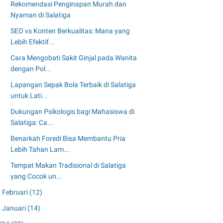
Rekomendasi Penginapan Murah dan
Nyaman di Salatiga
SEO vs Konten Berkualitas: Mana yang
Lebih Efektif...
Cara Mengobati Sakit Ginjal pada Wanita
dengan Pol...
Lapangan Sepak Bola Terbaik di Salatiga
untuk Lati...
Dukungan Psikologis bagi Mahasiswa di
Salatiga: Ca...
Benarkah Foredi Bisa Membantu Pria
Lebih Tahan Lam...
Tempat Makan Tradisional di Salatiga
yang Cocok un...
Februari
(12)
Januari
(14)