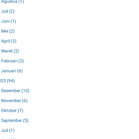
Agustus
(1)
Juli
(2)
Juni
(1)
Mei
(2)
April
(3)
Maret
(2)
Februari
(2)
Januari
(6)
025
(94)
Desember
(10)
November
(6)
Oktober
(7)
September
(5)
Juli
(1)