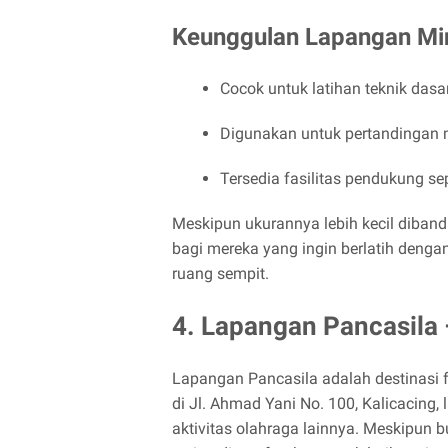
Keunggulan Lapangan Mi
Cocok untuk latihan teknik dasa
Digunakan untuk pertandingan m
Tersedia fasilitas pendukung sep
Meskipun ukurannya lebih kecil diban
bagi mereka yang ingin berlatih deng
ruang sempit.
4. Lapangan Pancasila 
Lapangan Pancasila adalah destinasi fa
di Jl. Ahmad Yani No. 100, Kalicacing,
aktivitas olahraga lainnya. Meskipun 