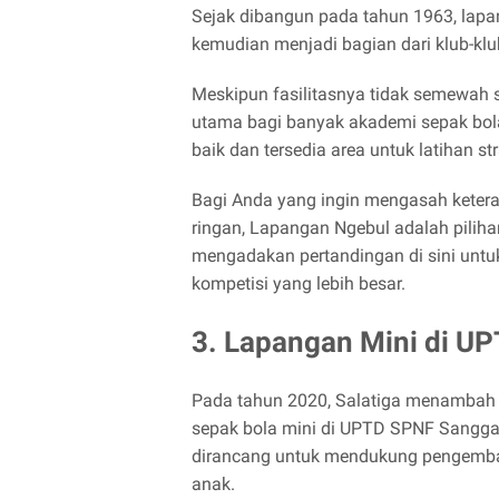
Sejak dibangun pada tahun 1963, lapa
kemudian menjadi bagian dari klub-klu
Meskipun fasilitasnya tidak semewah 
utama bagi banyak akademi sepak bol
baik dan tersedia area untuk latihan str
Bagi Anda yang ingin mengasah ketera
ringan, Lapangan Ngebul adalah pilihan
mengadakan pertandingan di sini un
kompetisi yang lebih besar.
3. Lapangan Mini di U
Pada tahun 2020, Salatiga menambah
sepak bola mini di UPTD SPNF Sanggar 
dirancang untuk mendukung pengemba
anak.