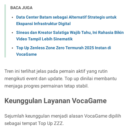
BACA JUGA
Data Center Batam sebagai Alternatif Strategis untuk
Ekspansi Infrastruktur Digital
Sineas dan Kreator Salatiga Wajib Tahu, Ini Rahasia Bikin
Video Tampil Lebih Sinematik
Top Up Zenless Zone Zero Termurah 2025 Instan di
VocaGame
Tren ini terlihat jelas pada pemain aktif yang rutin
mengikuti event dan update. Top up dinilai membantu
menjaga progres permainan tetap stabil.
Keunggulan Layanan VocaGame
Sejumlah keunggulan menjadi alasan VocaGame dipilih
sebagai tempat Top Up ZZZ.