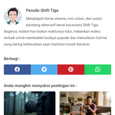
Penulis Shift Tiga
Menjelajahi dunia sinema, tren urban, dan sudut
pandang alternatif lewat kacamata Shift Tiga.
Baginya, malam hari bukan waktunya tidur, melainkan waktu
terbaik untuk membedah budaya populer dan menuliskan hal-hal
yang sering terlewatkan saat matahari masih bersinar.
Berbagi :
Anda mungkin menyukai postingan ini :