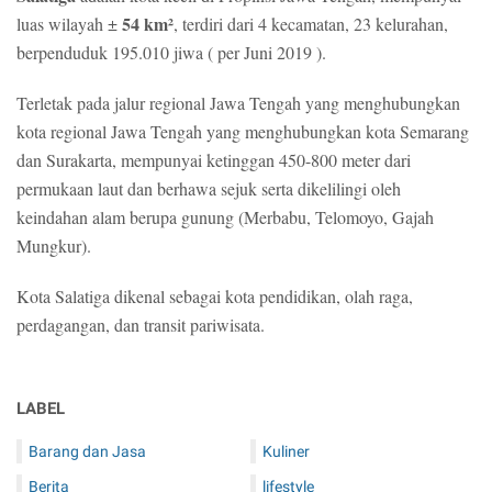
54 km²
luas wilayah ±
, terdiri dari 4 kecamatan, 23 kelurahan,
berpenduduk 195.010 jiwa ( per Juni 2019 ).
Terletak pada jalur regional Jawa Tengah yang menghubungkan
kota regional Jawa Tengah yang menghubungkan kota Semarang
dan Surakarta, mempunyai ketinggan 450-800 meter dari
permukaan laut dan berhawa sejuk serta dikelilingi oleh
keindahan alam berupa gunung (Merbabu, Telomoyo, Gajah
Mungkur).
Kota Salatiga dikenal sebagai kota pendidikan, olah raga,
perdagangan, dan transit pariwisata.
LABEL
Barang dan Jasa
Kuliner
Berita
lifestyle