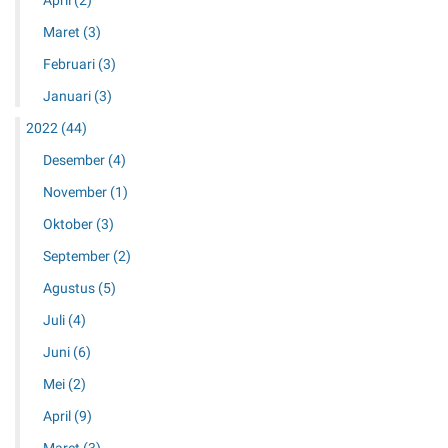
April
(2)
Maret
(3)
Februari
(3)
Januari
(3)
2022
(44)
Desember
(4)
November
(1)
Oktober
(3)
September
(2)
Agustus
(5)
Juli
(4)
Juni
(6)
Mei
(2)
April
(9)