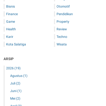
Bisnis
Otomotif
Finance
Pendidikan
Game
Property
Health
Review
Karir
Techno
Kota Salatiga
Wisata
ARSIP
2026
(19)
Agustus
(1)
Juli
(2)
Juni
(1)
Mei
(2)