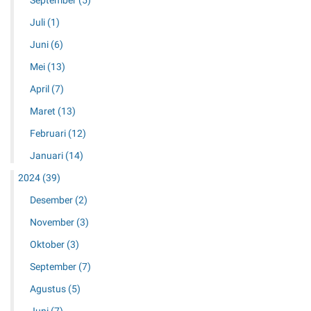
September
(5)
Juli
(1)
Juni
(6)
Mei
(13)
April
(7)
Maret
(13)
Februari
(12)
Januari
(14)
2024
(39)
Desember
(2)
November
(3)
Oktober
(3)
September
(7)
Agustus
(5)