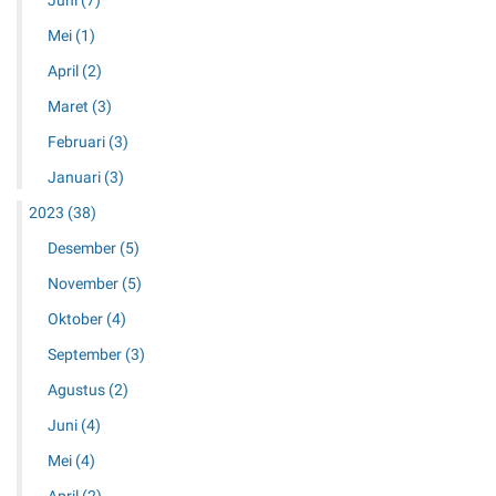
Juni
(7)
Mei
(1)
April
(2)
Maret
(3)
Februari
(3)
Januari
(3)
2023
(38)
Desember
(5)
November
(5)
Oktober
(4)
September
(3)
Agustus
(2)
Juni
(4)
Mei
(4)