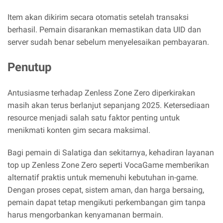
Item akan dikirim secara otomatis setelah transaksi
berhasil. Pemain disarankan memastikan data UID dan
server sudah benar sebelum menyelesaikan pembayaran.
Penutup
Antusiasme terhadap Zenless Zone Zero diperkirakan
masih akan terus berlanjut sepanjang 2025. Ketersediaan
resource menjadi salah satu faktor penting untuk
menikmati konten gim secara maksimal.
Bagi pemain di Salatiga dan sekitarnya, kehadiran layanan
top up Zenless Zone Zero seperti VocaGame memberikan
alternatif praktis untuk memenuhi kebutuhan in-game.
Dengan proses cepat, sistem aman, dan harga bersaing,
pemain dapat tetap mengikuti perkembangan gim tanpa
harus mengorbankan kenyamanan bermain.