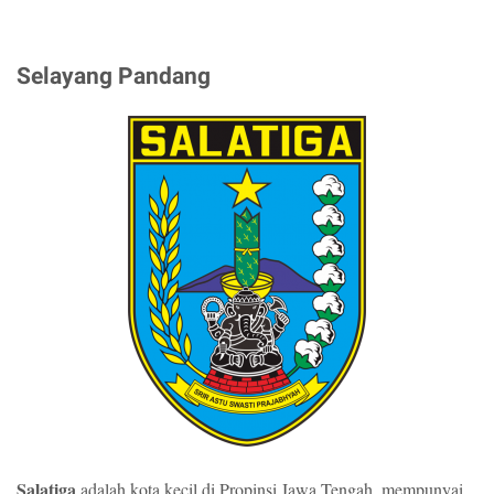
Selayang Pandang
Salatiga
adalah kota kecil di Propinsi Jawa Tengah, mempunyai