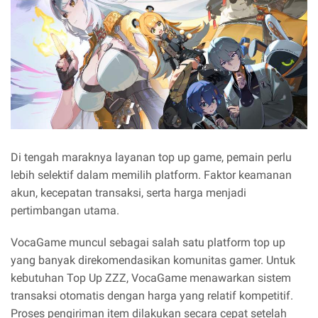
Di tengah maraknya layanan top up game, pemain perlu
lebih selektif dalam memilih platform. Faktor keamanan
akun, kecepatan transaksi, serta harga menjadi
pertimbangan utama.
VocaGame muncul sebagai salah satu platform top up
yang banyak direkomendasikan komunitas gamer. Untuk
kebutuhan Top Up ZZZ, VocaGame menawarkan sistem
transaksi otomatis dengan harga yang relatif kompetitif.
Proses pengiriman item dilakukan secara cepat setelah