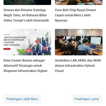
Sineas dan Kreator Salatiga
Cara Beli Chip Royal Dream
Wajib Tahu, Ini Rahasia Bikin
Cepat untuk Main Lebih
Video Tampil Lebih Sinematik
Nyaman
Data Center Batam sebagai
Arsitektur LAN, MAN, dan WAN
Alternatif Strategis untuk
dalam Infrastruktur Hybrid
Ekspansi Infrastruktur Digital
Cloud
Postingan Lebih Baru
Postingan Lama