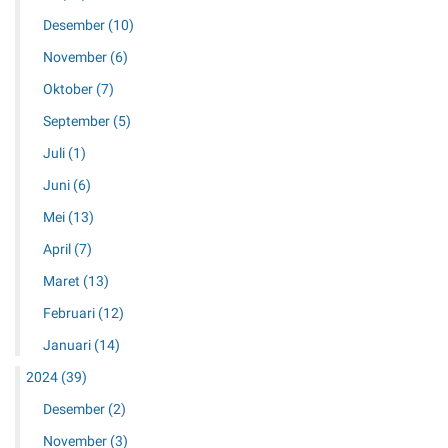
Desember
(10)
November
(6)
Oktober
(7)
September
(5)
Juli
(1)
Juni
(6)
Mei
(13)
April
(7)
Maret
(13)
Februari
(12)
Januari
(14)
2024
(39)
Desember
(2)
November
(3)