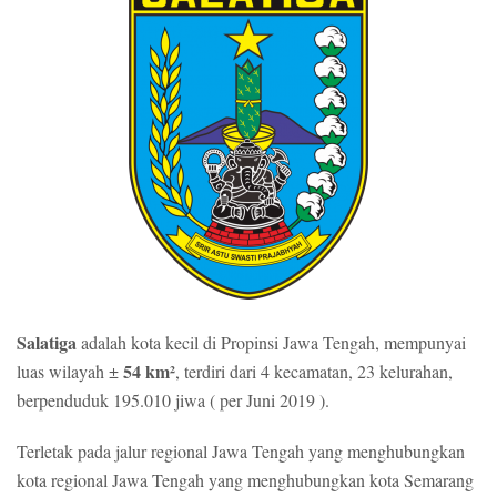
Salatiga
adalah kota kecil di Propinsi Jawa Tengah, mempunyai
54 km²
luas wilayah ±
, terdiri dari 4 kecamatan, 23 kelurahan,
berpenduduk 195.010 jiwa ( per Juni 2019 ).
Terletak pada jalur regional Jawa Tengah yang menghubungkan
kota regional Jawa Tengah yang menghubungkan kota Semarang