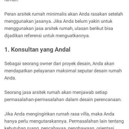
Peran arsitek rumah minimalis akan Anda rasakan setelah
menggunakan jasanya. Jika Anda belum yakin untuk
menggunakan jasa arsitek rumah, ulasan berikut bisa
dijadikan referensi untuk menguatkannya.
1. Konsultan yang Andal
Sebagai seorang owner dari proyek desain, Anda akan
mendapatkan pelayanan maksimal seputar desain rumah
Anda.
Seorang jasa arsitek rumah akan menjawab setiap
permasalahan-permasalahan dalam desain perencanaan.
Jika Anda menginginkan rumah rasa villa, maka Anda
hanya perlu mengutarakannya. Permasalahan lain tentang
kebutuhan ruang, pencahayaa, penghawaan, orientasi