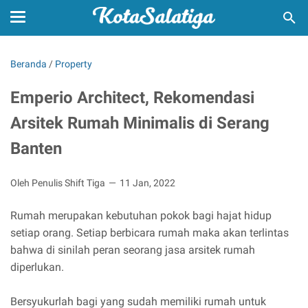
Beranda
/
Property
Emperio Architect, Rekomendasi
Arsitek Rumah Minimalis di Serang
Banten
Oleh Penulis Shift Tiga
11 Jan, 2022
Rumah merupakan kebutuhan pokok bagi hajat hidup
setiap orang. Setiap berbicara rumah maka akan terlintas
bahwa di sinilah peran seorang jasa arsitek rumah
diperlukan.
Bersyukurlah bagi yang sudah memiliki rumah untuk