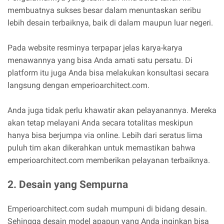
membuatnya sukses besar dalam menuntaskan seribu
lebih desain terbaiknya, baik di dalam maupun luar negeri.
Pada website resminya terpapar jelas karya-karya
menawannya yang bisa Anda amati satu persatu. Di
platform itu juga Anda bisa melakukan konsultasi secara
langsung dengan emperioarchitect.com.
Anda juga tidak perlu khawatir akan pelayanannya. Mereka
akan tetap melayani Anda secara totalitas meskipun
hanya bisa berjumpa via online. Lebih dari seratus lima
puluh tim akan dikerahkan untuk memastikan bahwa
emperioarchitect.com memberikan pelayanan terbaiknya.
2. Desain yang Sempurna
Emperioarchitect.com sudah mumpuni di bidang desain.
Sehingga desain model apapun yang Anda inginkan bisa