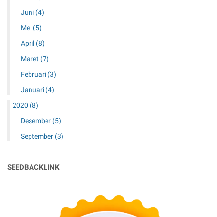
Juni
(4)
Mei
(5)
April
(8)
Maret
(7)
Februari
(3)
Januari
(4)
2020
(8)
Desember
(5)
September
(3)
SEEDBACKLINK