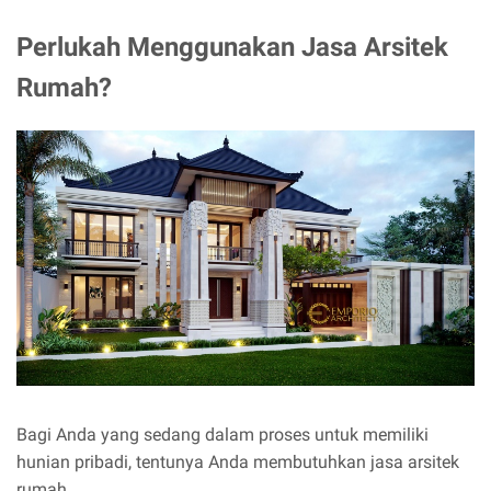
Perlukah Menggunakan Jasa Arsitek
Rumah?
Bagi Anda yang sedang dalam proses untuk memiliki
hunian pribadi, tentunya Anda membutuhkan jasa arsitek
rumah.