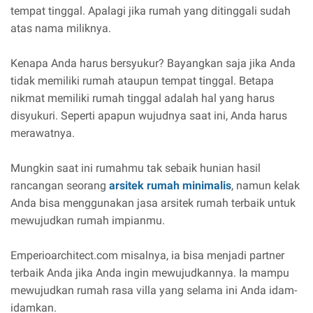
tempat tinggal. Apalagi jika rumah yang ditinggali sudah
atas nama miliknya.
Kenapa Anda harus bersyukur? Bayangkan saja jika Anda
tidak memiliki rumah ataupun tempat tinggal. Betapa
nikmat memiliki rumah tinggal adalah hal yang harus
disyukuri. Seperti apapun wujudnya saat ini, Anda harus
merawatnya.
Mungkin saat ini rumahmu tak sebaik hunian hasil
rancangan seorang
arsitek rumah minimalis
, namun kelak
Anda bisa menggunakan jasa arsitek rumah terbaik untuk
mewujudkan rumah impianmu.
Emperioarchitect.com misalnya, ia bisa menjadi partner
terbaik Anda jika Anda ingin mewujudkannya. Ia mampu
mewujudkan rumah rasa villa yang selama ini Anda idam-
idamkan.