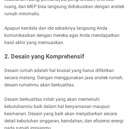
ruang, dan MEP bisa langsung didiskusikan dengan arsitek
rumah minimalis.
Apapun kendala dan ide sebaiknya langsung Anda
komunikasikan dengan mereka agar Anda mendapatkan
hasil akhir yang memuaskan.
2. Desain yang Komprehensif
Desain rumah adalah hal krusial yang harus difikirkan
secara matang. Dengan menggunakan jasa arsitek rumah,
desain rumahmu akan berkualitas.
Desain berkualitas inilah yang akan memenuhi
kebutuhanmu baik dalam hal kenyamanan maupun
keamanan. Desain yang baik akan menjabarkan secara
detail kebutuhan anggaran, keindahan, dan efisiensi energi
pada rumah impianmu.