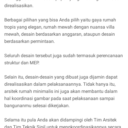
direalisasikan.
Berbagai pilihan yang bisa Anda pilih yaitu gaya rumah
tropis yang elegan, rumah mewah dengan nuansa villa
mewah, desain berdasarkan anggaran, ataupun desain
berdasarkan permintaan.
Seluruh desain tersebut juga sudah termasuk perencanaan
struktur dan MEP.
Selain itu, desain-desain yang dibuat juga dijamin dapat
direalisasikan dalam pelaksanaannya. Tidak hanya itu,
arsitek rumah minimalis ini juga akan membantu dalam
hal koordinasi gambar pada saat pelaksanaan sampai
bangunanmu selesai dikerjakan.
Selama itu pula Anda akan didampingi oleh Tim Arsitek
dan Tim Teknik Sipil untuk mengkoordinasikannya secara