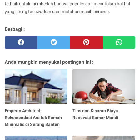
terbaik untuk membedah budaya populer dan menuliskan hal-hal
yang sering terlewatkan saat matahari masih bersinar.
Berbagi :
Anda mungkin menyukai postingan ini :
Emperio Architect,
Tips dan Kisaran Biaya
Rekomendasi Arsitek Rumah
Renovasi Kamar Mandi
Minimalis di Serang Banten