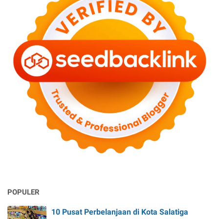
POPULER
10 Pusat Perbelanjaan di Kota Salatiga