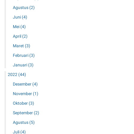
Agustus
(2)
Juni
(4)
Mei
(4)
April
(2)
Maret
(3)
Februari
(3)
Januari
(3)
2022
(44)
Desember
(4)
November
(1)
Oktober
(3)
September
(2)
Agustus
(5)
Juli
(4)