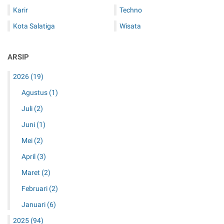
Karir
Techno
Kota Salatiga
Wisata
ARSIP
2026
(19)
Agustus
(1)
Juli
(2)
Juni
(1)
Mei
(2)
April
(3)
Maret
(2)
Februari
(2)
Januari
(6)
2025
(94)