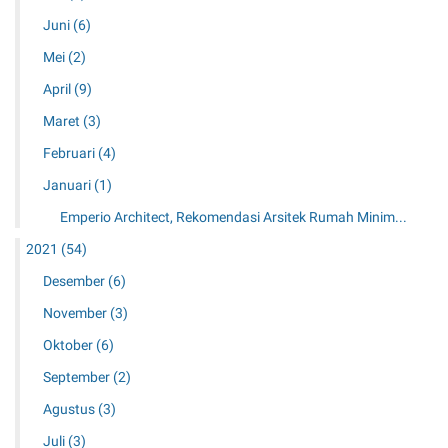
Juni
(6)
Mei
(2)
April
(9)
Maret
(3)
Februari
(4)
Januari
(1)
Emperio Architect, Rekomendasi Arsitek Rumah Minim...
2021
(54)
Desember
(6)
November
(3)
Oktober
(6)
September
(2)
Agustus
(3)
Juli
(3)