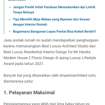
Jangan Panik! Inilah Panduan Memadamkan Api Listrik
Tanpa Bahaya
Tips Memilih Meja Makan yang Nyaman dan Sesuai
dengan Interior Rumah
Bagaimana Bangunan Lepas Pantai Bisa Kokoh Berdiri?
Jasa arsitek rumah ini sudah mendapatkan penghargaan
karena memanangkan Best Luxury Architect Studio dan
Best Luxury Residential Interior Design for Mr Hendry
Modern House 2 Floors Design di ajang Luxury Lifestyle
Award pada tahun 2021.
Banyak hal yang ditawarkan oleh emperioarchitect.com,
diantaranya yaitu:
1. Pelayanan Maksimal
Pengalamannya yang lebih dari lima belas tahun ini