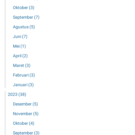
Oktober
(3)
September
(7)
Agustus
(5)
Juni
(7)
Mei
(1)
April
(2)
Maret
(3)
Februari
(3)
Januari
(3)
2023
(38)
Desember
(5)
November
(5)
Oktober
(4)
September
(3)