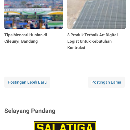
Tips Mencari Hunian di
8 Produk Terbaik Art Digital
Cileunyi, Bandung
Logist Untuk Kebutuhan
Kontruksi
Postingan Lebih Baru
Postingan Lama
Selayang Pandang