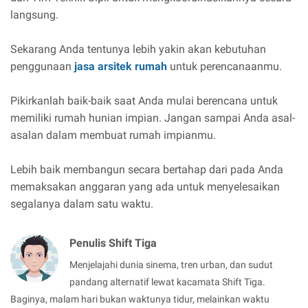
langsung.
Sekarang Anda tentunya lebih yakin akan kebutuhan
penggunaan
jasa arsitek rumah
untuk perencanaanmu.
Pikirkanlah baik-baik saat Anda mulai berencana untuk
memiliki rumah hunian impian. Jangan sampai Anda asal-
asalan dalam membuat rumah impianmu.
Lebih baik membangun secara bertahap dari pada Anda
memaksakan anggaran yang ada untuk menyelesaikan
segalanya dalam satu waktu.
Penulis Shift Tiga
Menjelajahi dunia sinema, tren urban, dan sudut
pandang alternatif lewat kacamata Shift Tiga.
Baginya, malam hari bukan waktunya tidur, melainkan waktu