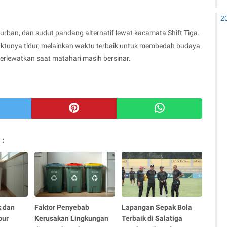
2
 urban, dan sudut pandang alternatif lewat kacamata Shift Tiga.
ktunya tidur, melainkan waktu terbaik untuk membedah budaya
terlewatkan saat matahari masih bersinar.
 :
 dan
Faktor Penyebab
Lapangan Sepak Bola
pur
Kerusakan Lingkungan
Terbaik di Salatiga