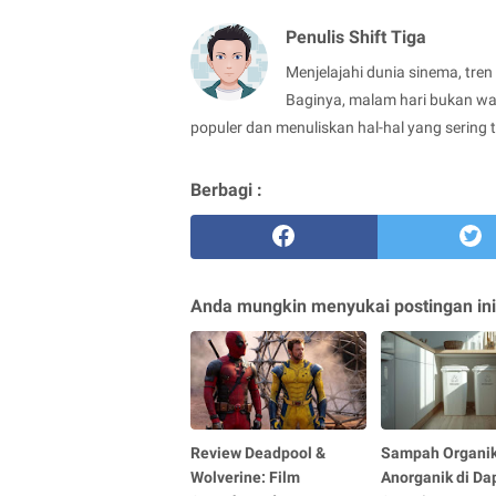
Penulis Shift Tiga
Menjelajahi dunia sinema, tren
Baginya, malam hari bukan wa
populer dan menuliskan hal-hal yang sering 
Berbagi :
Anda mungkin menyukai postingan ini
Review Deadpool &
Sampah Organik
Wolverine: Film
Anorganik di Da