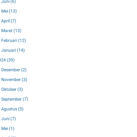
Juni
(6)
Mei
(13)
April
(7)
Maret
(13)
Februari
(12)
Januari
(14)
024
(39)
Desember
(2)
November
(3)
Oktober
(3)
September
(7)
Agustus
(5)
Juni
(7)
Mei
(1)