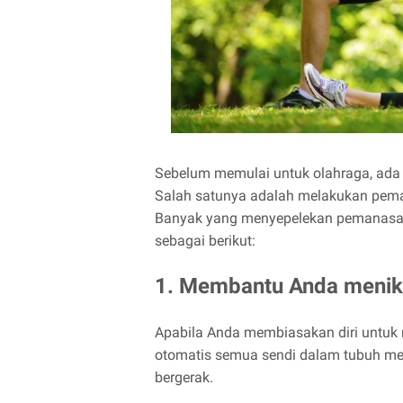
Sebelum memulai untuk olahraga, ada b
Salah satunya adalah melakukan pem
Banyak yang menyepelekan pemanasan
sebagai berikut:
1. Membantu Anda menik
Apabila Anda membiasakan diri untuk
otomatis semua sendi dalam tubuh menja
bergerak.