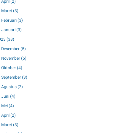
April
(2)
Maret
(3)
Februari
(3)
Januari
(3)
023
(38)
Desember
(5)
November
(5)
Oktober
(4)
September
(3)
Agustus
(2)
Juni
(4)
Mei
(4)
April
(2)
Maret
(3)