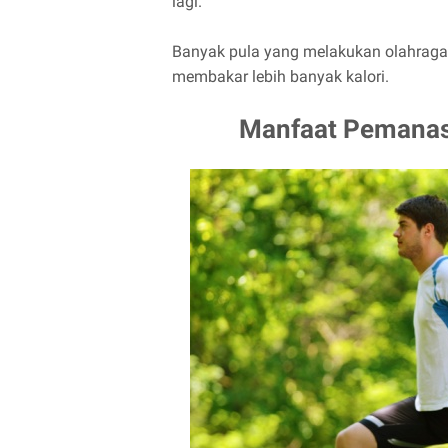
lagi.
Banyak pula yang melakukan olahraga
membakar lebih banyak kalori.
Manfaat Pemanas