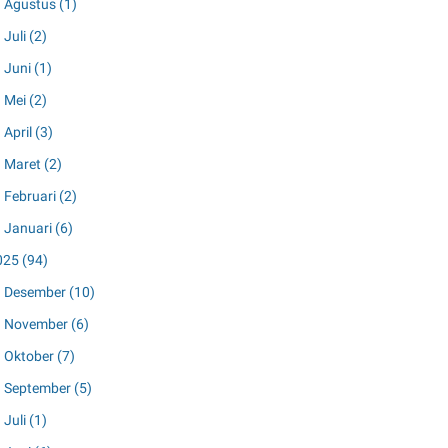
Agustus
(1)
Juli
(2)
Juni
(1)
Mei
(2)
April
(3)
Maret
(2)
Februari
(2)
Januari
(6)
025
(94)
Desember
(10)
November
(6)
Oktober
(7)
September
(5)
Juli
(1)